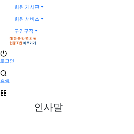
회원 게시판
회원 서비스
구인구직
로그인
검색
인사말