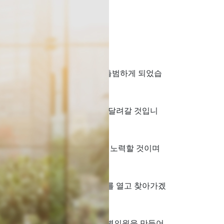
셔서 감사드립니다.
의 의사들의 열망이 반영되어 출범하게 되었습
분만병의원 살리기를 위해 함께 달려갈 것입니
 존경과 신뢰를 받을 수 있도록 노력할 것이며
록 최선을 다할 것입니다.
의 어려움을 위해 언제든지 귀를 열고 찾아가겠
의원 의사, 기쁜 우리 회원 분만병의원을 만들어