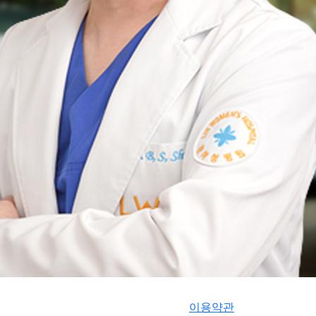
가겠습니다.
감사합니다.
이용약관