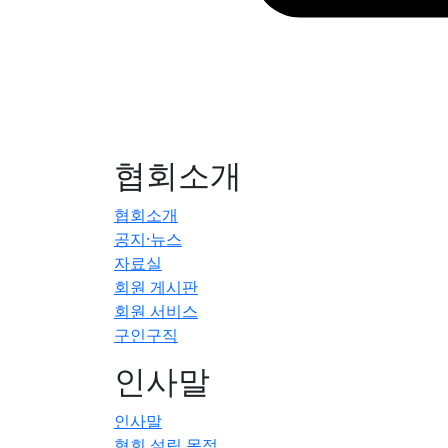
협회소개
협회소개
공지·뉴스
자료실
회원 게시판
회원 서비스
구인구직
인사말
인사말
협회 설립 목적