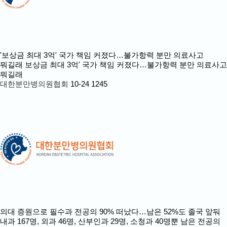
'보상금 최대 3억' 국가 책임 커졌다…불가항력 분만 의료사고
뭐길래
보상금 최대 3억' 국가 책임 커졌다…불가항력 분만 의료사고
뭐길래
대한분만병의원협회
10-24
1245
의대 증원으로 필수과 전공의 90% 떠났다…남은 52%도 졸국 앞둬
내과 167명, 외과 46명, 산부인과 29명, 소청과 40명뿐 남은 전공의