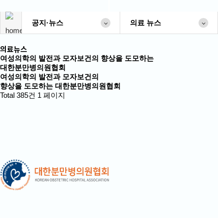
공지·뉴스
의료 뉴스
의료뉴스
여성의학의 발전과 모자보건의 향상을 도모하는
대한분만병의원협회
여성의학의 발전과 모자보건의
향상을 도모하는 대한분만병의원협회
Total 385건
1 페이지