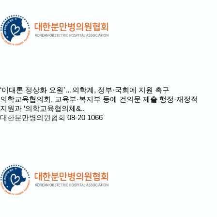
‘이대론 정상화 요원’…의학계, 정부·국회에 지원 촉구
의학교육협의회, 교육부·복지부 등에 건의문 제출 행정·재정적
지원과 ‘의학교육협의체&..
대한분만병의원협회
08-20
1066