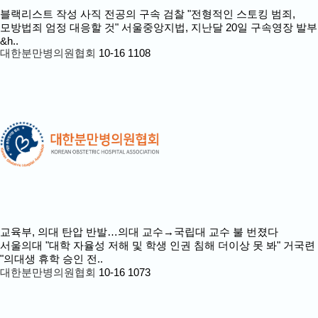
블랙리스트 작성 사직 전공의 구속
검찰 "전형적인 스토킹 범죄,
모방법죄 엄정 대응할 것" 서울중앙지법, 지난달 20일 구속영장 발부
&h..
대한분만병의원협회
10-16
1108
교육부, 의대 탄압 반발…의대 교수→국립대 교수 불 번졌다
서울의대 "대학 자율성 저해 및 학생 인권 침해 더이상 못 봐" 거국련
"의대생 휴학 승인 전..
대한분만병의원협회
10-16
1073