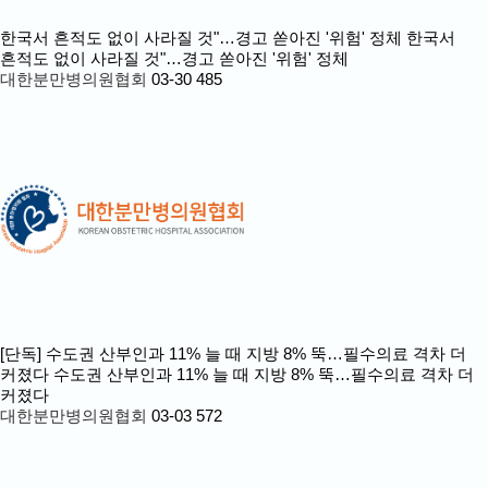
한국서 흔적도 없이 사라질 것"…경고 쏟아진 '위험' 정체
한국서
흔적도 없이 사라질 것"…경고 쏟아진 '위험' 정체
대한분만병의원협회
03-30
485
[단독] 수도권 산부인과 11% 늘 때 지방 8% 뚝…필수의료 격차 더
커졌다
수도권 산부인과 11% 늘 때 지방 8% 뚝…필수의료 격차 더
커졌다
대한분만병의원협회
03-03
572