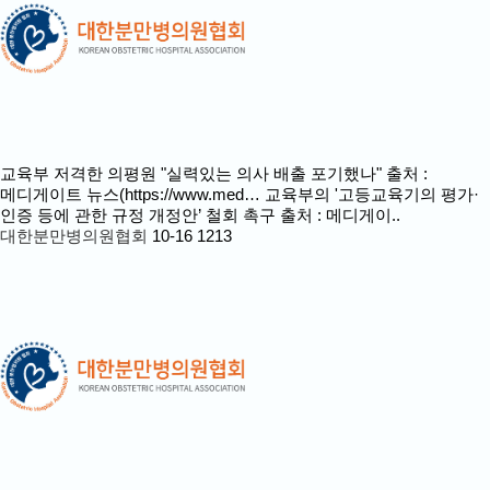
교육부 저격한 의평원 "실력있는 의사 배출 포기했나" 출처 :
메디게이트 뉴스(https://www.med…
교육부의 '고등교육기의 평가·
인증 등에 관한 규정 개정안’ 철회 촉구 출처 : 메디게이..
대한분만병의원협회
10-16
1213