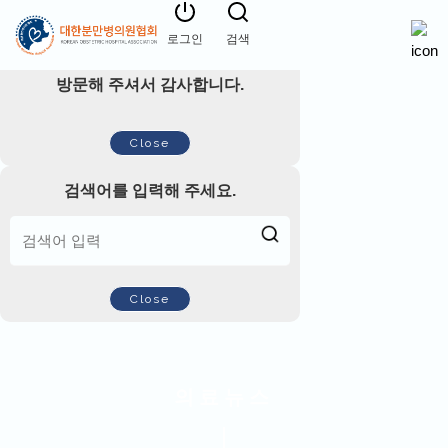
로그인
검색
방문해 주셔서 감사합니다.
Close
검색어를 입력해 주세요.
Close
의료뉴스